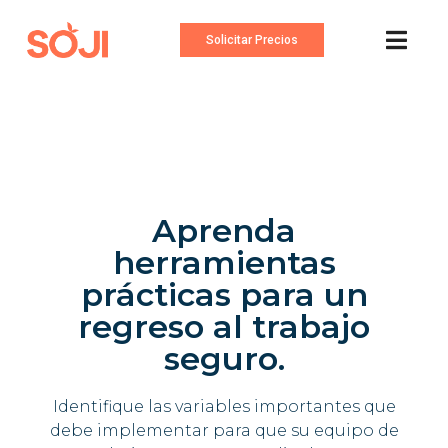
Solicitar Precios
Aprenda
herramientas
prácticas para un
regreso al trabajo
seguro.
Identifique las variables importantes que
debe implementar para que su equipo de