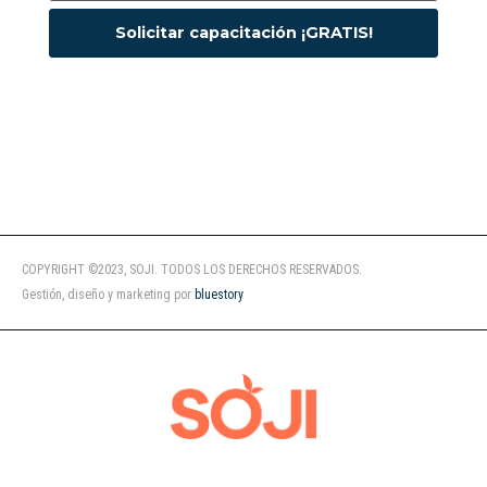
Solicitar capacitación ¡GRATIS!
COPYRIGHT ©2023, SOJI. TODOS LOS DERECHOS RESERVADOS.
Gestión, diseño y marketing por
bluestory