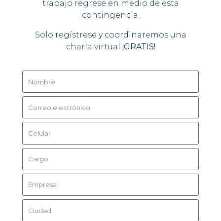
trabajo regrese en medio de esta
contingencia.
Solo regístrese y coordinaremos una
charla virtual
¡GRATIS!