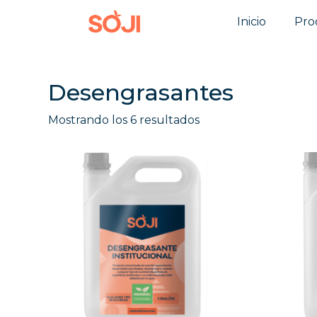
Inicio
Pro
Desengrasantes
Mostrando los 6 resultados