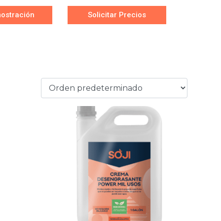
ostración
Solicitar Precios