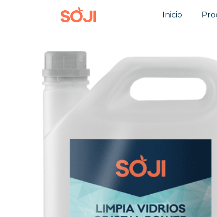
Inicio
Pro