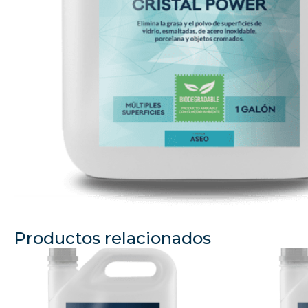
Productos relacionados