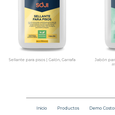
Sellante para pisos | Galón, Garrafa
Jabón par
m
Inicio
Productos
Demo Costo