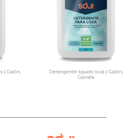
 | Galón,
Detergente liquido loza | Galón,
Garrafa