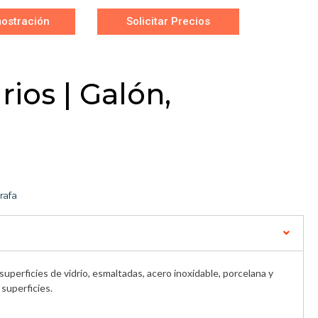
ostración
Solicitar Precios
rios | Galón,
rafa
e superficies de vidrio, esmaltadas, acero inoxidable, porcelana y
superficies.