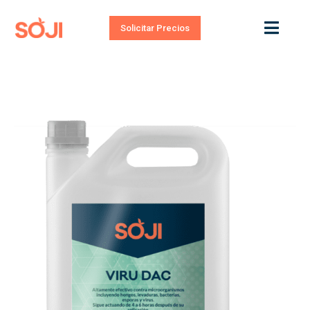
Solicitar Precios