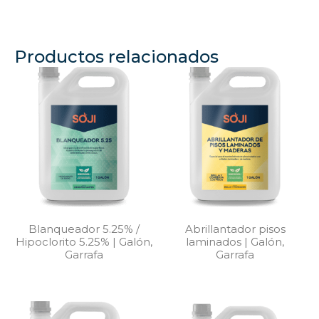
Productos relacionados
Blanqueador 5.25% /
Abrillantador pisos
Hipoclorito 5.25% | Galón,
laminados | Galón,
Garrafa
Garrafa