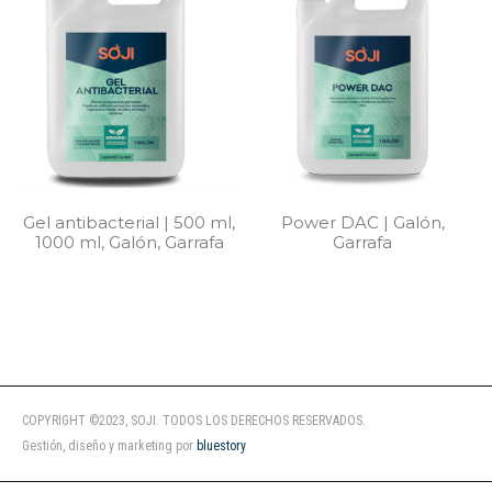
Gel antibacterial | 500 ml,
Power DAC | Galón,
1000 ml, Galón, Garrafa
Garrafa
COPYRIGHT ©2023, SOJI. TODOS LOS DERECHOS RESERVADOS.
Gestión, diseño y marketing por
bluestory