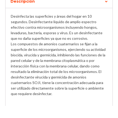
Descripción
Desinfecta las superficies y áreas del hogar en 10
segundos. Desinfectante liquido de amplio espectro
efectivo contra microorganismos incluyendo hongos,
levaduras, bacteria, esporas y virus. Es un desinfectante
que no daña superficies ya que no es corrosivo.
Los compuestos de amonios cuaternarios se fijan a la
superficie de los microorganismos, ejerciendo su actividad
biocida, virucida y germicida, inhibiendo las funciones de la
pared celular y de la membrana citoplasmática o por
interacción física con la membrana celular, dando como
resultado la eliminación total de los microorganismos. El
desinfectante virucida y germicida de amonios
cuaternarios SOJI, tiene la concentración adecuada para
ser utilizado directamente sobre la superficie o ambiente
que requiere desinfectar.