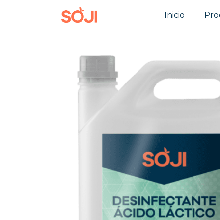
Inicio
Pro