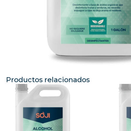
Productos relacionados