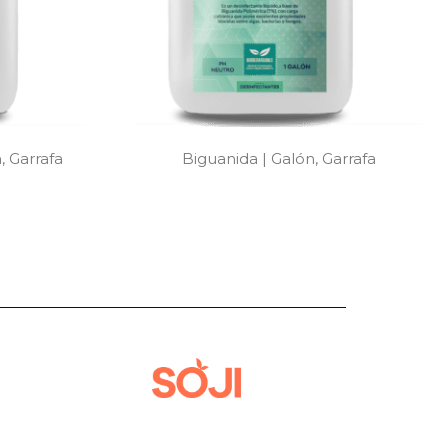
, Garrafa
Biguanida | Galón, Garrafa