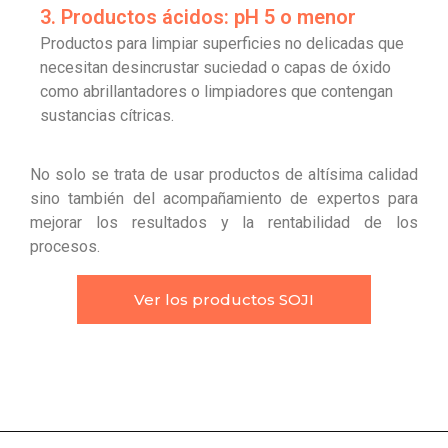
3. Productos ácidos: pH 5 o menor
Productos para limpiar superficies no delicadas que
necesitan desincrustar suciedad o capas de óxido
como abrillantadores o limpiadores que contengan
sustancias cítricas.
No solo se trata de usar productos de altísima calidad
sino también del acompañamiento de expertos para
mejorar los resultados y la rentabilidad de los
procesos.
Ver los productos SOJI