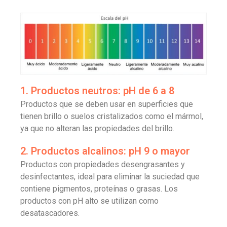
1. Productos neutros: pH de 6 a 8
Productos que se deben usar en superficies que
tienen brillo o suelos cristalizados como el mármol,
ya que no alteran las propiedades del brillo.
2. Productos alcalinos: pH 9 o mayor
Productos con propiedades desengrasantes y
desinfectantes, ideal para eliminar la suciedad que
contiene pigmentos, proteínas o grasas. Los
productos con pH alto se utilizan como
desatascadores.