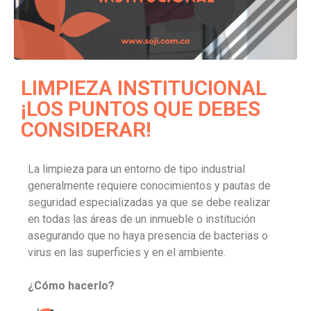
LIMPIEZA INSTITUCIONAL
¡LOS PUNTOS QUE DEBES
CONSIDERAR!
La limpieza para un entorno de tipo industrial
generalmente requiere conocimientos y pautas de
seguridad especializadas ya que se debe realizar
en todas las áreas de un inmueble o institución
asegurando que no haya presencia de bacterias o
virus en las superficies y en el ambiente.
¿Cómo hacerlo?