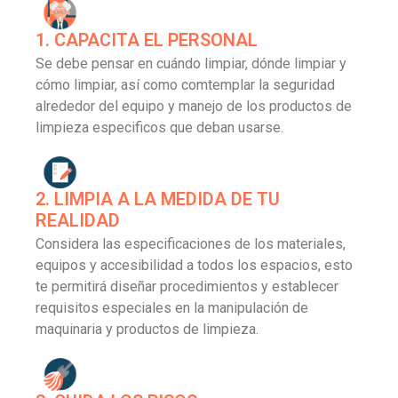
1. CAPACITA EL PERSONAL
Se debe pensar en cuándo limpiar, dónde limpiar y
cómo limpiar, así como comtemplar la seguridad
alrededor del equipo y manejo de los productos de
limpieza especificos que deban usarse.
2. LIMPIA A LA MEDIDA DE TU
REALIDAD
Considera las especificaciones de los materiales,
equipos y accesibilidad a todos los espacios, esto
te permitirá diseñar procedimientos y establecer
requisitos especiales en la manipulación de
maquinaria y productos de limpieza.