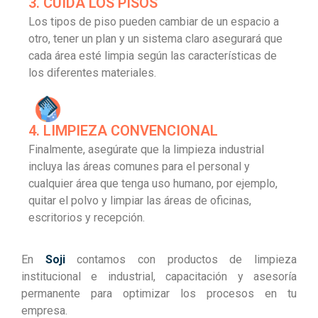
3. CUIDA LOS PISOS
Los tipos de piso pueden cambiar de un espacio a
otro, tener un plan y un sistema claro asegurará que
cada área esté limpia según las características de
los diferentes materiales.
4. LIMPIEZA CONVENCIONAL
Finalmente, asegúrate que la limpieza industrial
incluya las áreas comunes para el personal y
cualquier área que tenga uso humano, por ejemplo,
quitar el polvo y limpiar las áreas de oficinas,
escritorios y recepción.
En
Soji
contamos con productos de limpieza
institucional e industrial, capacitación y asesoría
permanente para optimizar los procesos en tu
empresa.