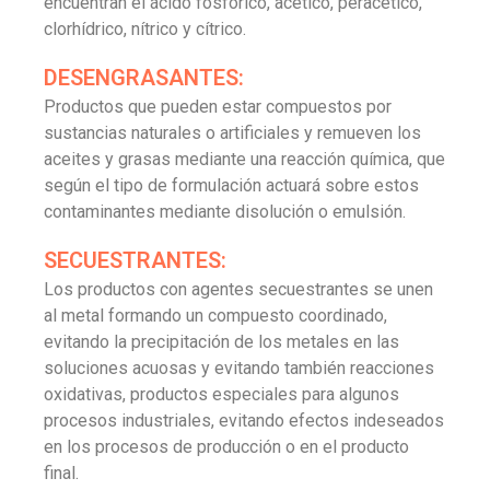
encuentran el ácido fosfórico, acético, peracético,
clorhídrico, nítrico y cítrico.
DESENGRASANTES:
Productos que pueden estar compuestos por
sustancias naturales o artificiales y remueven los
aceites y grasas mediante una reacción química, que
según el tipo de formulación actuará sobre estos
contaminantes mediante disolución o emulsión.
SECUESTRANTES:
Los productos con agentes secuestrantes se unen
al metal formando un compuesto coordinado,
evitando la precipitación de los metales en las
soluciones acuosas y evitando también reacciones
oxidativas, productos especiales para algunos
procesos industriales, evitando efectos indeseados
en los procesos de producción o en el producto
final.