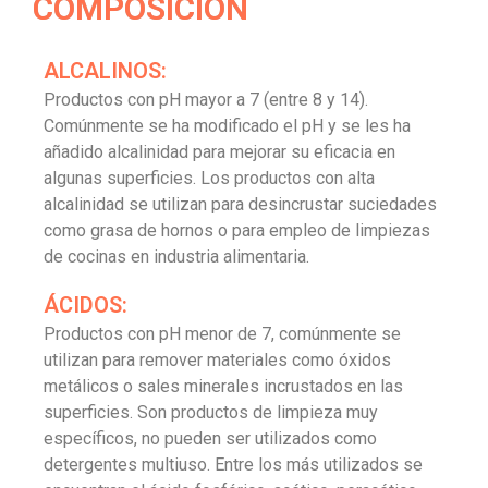
COMPOSICIÓN
ALCALINOS:
Productos con pH mayor a 7 (entre 8 y 14).
Comúnmente se ha modificado el pH y se les ha
añadido alcalinidad para mejorar su eficacia en
algunas superficies. Los productos con alta
alcalinidad se utilizan para desincrustar suciedades
como grasa de hornos o para empleo de limpiezas
de cocinas en industria alimentaria.
ÁCIDOS:
Productos con pH menor de 7, comúnmente se
utilizan para remover materiales como óxidos
metálicos o sales minerales incrustados en las
superficies. Son productos de limpieza muy
específicos, no pueden ser utilizados como
detergentes multiuso. Entre los más utilizados se