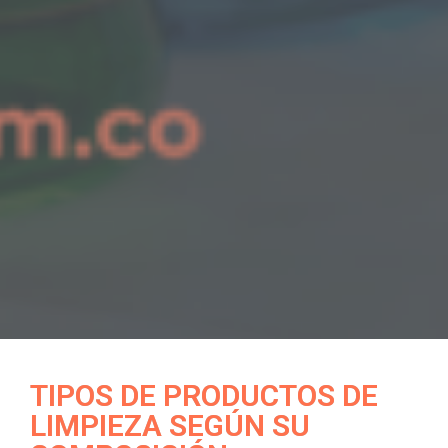
TIPOS DE PRODUCTOS DE
LIMPIEZA SEGÚN SU