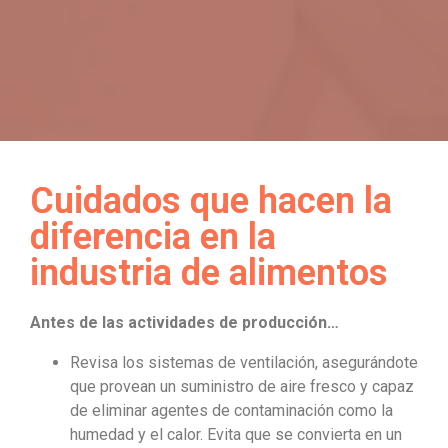
Cuidados que hacen la
diferencia en la
industria de alimentos
Antes de las actividades de producción…
Revisa los sistemas de ventilación, asegurándote
que provean un suministro de aire fresco y capaz
de eliminar agentes de contaminación como la
humedad y el calor. Evita que se convierta en un