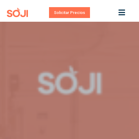
Solicitar Precios