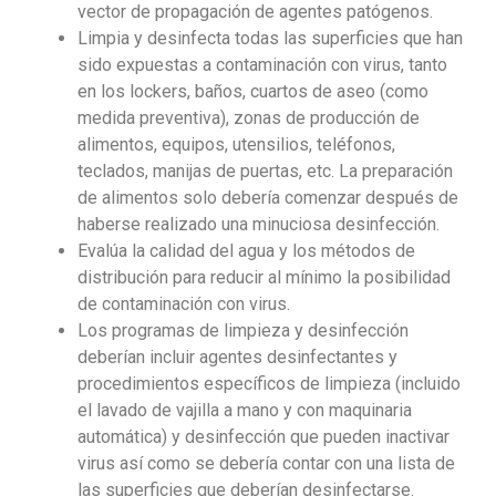
vector de propagación de agentes patógenos.
Limpia y desinfecta todas las superficies que han
sido expuestas a contaminación con virus, tanto
en los lockers, baños, cuartos de aseo (como
medida preventiva), zonas de producción de
alimentos, equipos, utensilios, teléfonos,
teclados, manijas de puertas, etc. La preparación
de alimentos solo debería comenzar después de
haberse realizado una minuciosa desinfección.
Evalúa la calidad del agua y los métodos de
distribución para reducir al mínimo la posibilidad
de contaminación con virus.
Los programas de limpieza y desinfección
deberían incluir agentes desinfectantes y
procedimientos específicos de limpieza (incluido
el lavado de vajilla a mano y con maquinaria
automática) y desinfección que pueden inactivar
virus así como se debería contar con una lista de
las superficies que deberían desinfectarse.