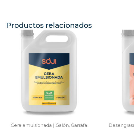
Productos relacionados
Cera emulsionada | Galón, Garrafa
Desengrasan