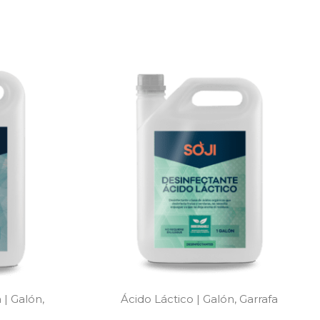
 | Galón,
Ácido Láctico | Galón, Garrafa