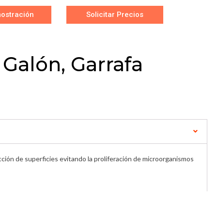
ostración
Solicitar Precios
 Galón, Garrafa
ección de superficies evitando la proliferación de microorganismos