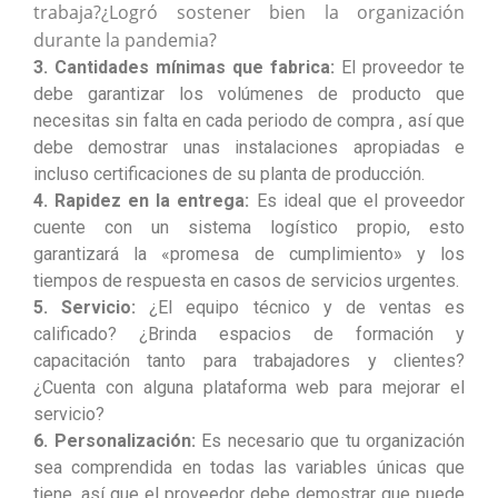
trabaja?¿Logró sostener bien la organización
durante la pandemia?
3. Cantidades mínimas que fabrica:
El proveedor te
debe garantizar los volúmenes de producto que
necesitas sin falta en cada periodo de compra , así que
debe demostrar unas instalaciones apropiadas e
incluso certificaciones de su planta de producción.
4. Rapidez en la entrega:
Es ideal que el proveedor
cuente con un sistema logístico propio, esto
garantizará la «promesa de cumplimiento» y los
tiempos de respuesta en casos de servicios urgentes.
5. Servicio:
¿El equipo técnico y de ventas es
calificado? ¿Brinda espacios de formación y
capacitación tanto para trabajadores y clientes?
¿Cuenta con alguna plataforma web para mejorar el
servicio?
6. Personalización:
Es necesario que tu organización
sea comprendida en todas las variables únicas que
tiene, así que el proveedor debe demostrar que puede