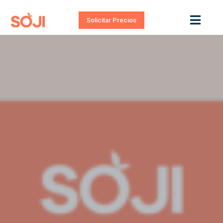
Solicitar Precios