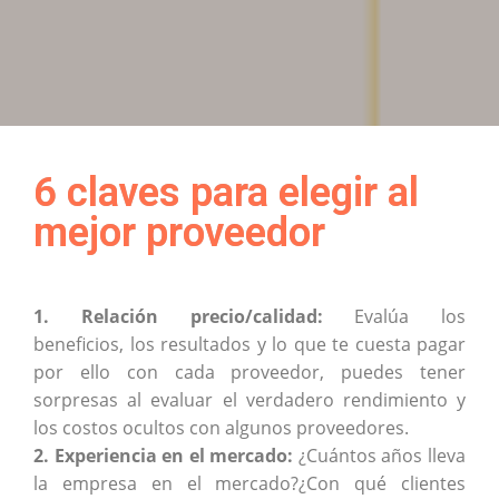
6 claves para elegir al
mejor proveedor
1. Relación precio/calidad:
Evalúa los
beneficios, los resultados y lo que te cuesta pagar
por ello con cada proveedor, puedes tener
sorpresas al evaluar el verdadero rendimiento y
los costos ocultos con algunos proveedores.
2. Experiencia en el mercado:
¿Cuántos años lleva
la empresa en el mercado?¿Con qué clientes