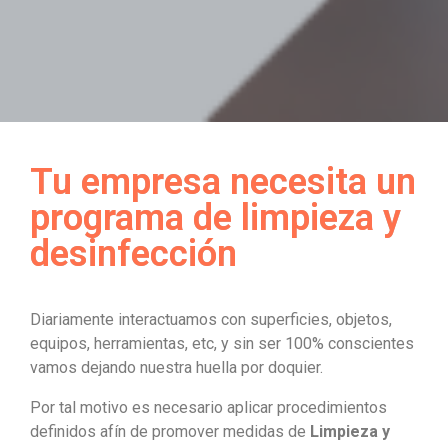
Tu empresa necesita un
programa de limpieza y
desinfección
Diariamente interactuamos con superficies, objetos,
equipos, herramientas, etc, y sin ser 100% conscientes
vamos dejando nuestra huella por doquier.
Por tal motivo es necesario aplicar procedimientos
definidos afín de promover medidas de
Limpieza y