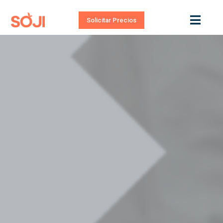
Solicitar Precios