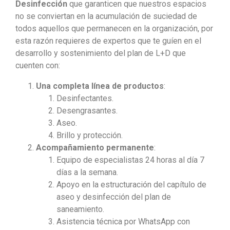
Desinfección
que garanticen que nuestros espacios
no se conviertan en la acumulación de suciedad de
todos aquellos que permanecen en la organización, por
esta razón requieres de expertos que te guíen en el
desarrollo y sostenimiento del plan de L+D que
cuenten con:
Una completa línea de productos
:
Desinfectantes.
Desengrasantes.
Aseo.
Brillo y protección.
Acompañamiento permanente
:
Equipo de especialistas 24 horas al día 7
días a la semana.
Apoyo en la estructuración del capítulo de
aseo y desinfección del plan de
saneamiento.
Asistencia técnica por WhatsApp con